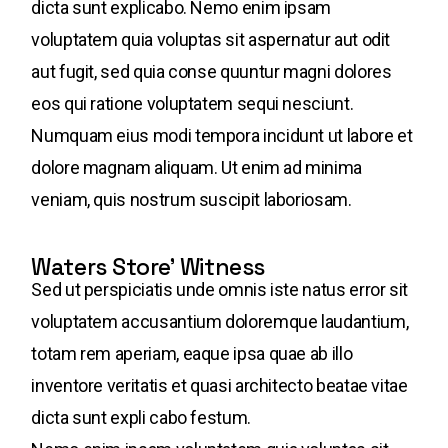
dicta sunt explicabo. Nemo enim ipsam
voluptatem quia voluptas sit aspernatur aut odit
aut fugit, sed quia conse quuntur magni dolores
eos qui ratione voluptatem sequi nesciunt.
Numquam eius modi tempora incidunt ut labore et
dolore magnam aliquam. Ut enim ad minima
veniam, quis nostrum suscipit laboriosam.
Waters Store’ Witness
Sed ut perspiciatis unde omnis iste natus error sit
voluptatem accusantium doloremque laudantium,
totam rem aperiam, eaque ipsa quae ab illo
inventore veritatis et quasi architecto beatae vitae
dicta sunt expli cabo festum.