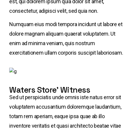
est, qui dolorem ipsum quia dolor sit amet,
consectetur, adipisci velit, sed quia non.
Numquam eius modi tempora incidunt ut labore et
dolore magnam aliquam quaerat voluptatem. Ut
enim ad minima veniam, quis nostrum
exercitationem ullam corporis suscipit laboriosam.
Waters Store' Witness
Sed ut perspiciatis unde omnis iste natus error sit
voluptatem accusantium doloremque laudantium,
totam rem aperiam, eaque ipsa quae ab illo
inventore veritatis et quasi architecto beatae vitae