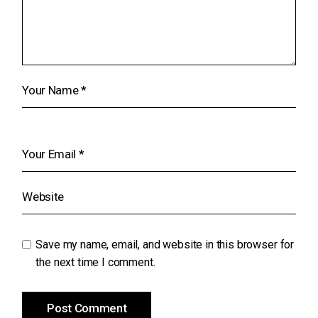
Save my name, email, and website in this browser for
the next time I comment.
Post Comment