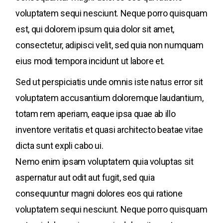
voluptatem sequi nesciunt. Neque porro quisquam
est, qui dolorem ipsum quia dolor sit amet,
consectetur, adipisci velit, sed quia non numquam
eius modi tempora incidunt ut labore et.
Sed ut perspiciatis unde omnis iste natus error sit
voluptatem accusantium doloremque laudantium,
totam rem aperiam, eaque ipsa quae ab illo
inventore veritatis et quasi architecto beatae vitae
dicta sunt expli cabo ui.
Nemo enim ipsam voluptatem quia voluptas sit
aspernatur aut odit aut fugit, sed quia
consequuntur magni dolores eos qui ratione
voluptatem sequi nesciunt. Neque porro quisquam