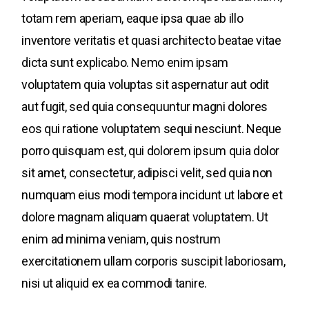
totam rem aperiam, eaque ipsa quae ab illo
inventore veritatis et quasi architecto beatae vitae
dicta sunt explicabo. Nemo enim ipsam
voluptatem quia voluptas sit aspernatur aut odit
aut fugit, sed quia consequuntur magni dolores
eos qui ratione voluptatem sequi nesciunt. Neque
porro quisquam est, qui dolorem ipsum quia dolor
sit amet, consectetur, adipisci velit, sed quia non
numquam eius modi tempora incidunt ut labore et
dolore magnam aliquam quaerat voluptatem. Ut
enim ad minima veniam, quis nostrum
exercitationem ullam corporis suscipit laboriosam,
nisi ut aliquid ex ea commodi tanire.