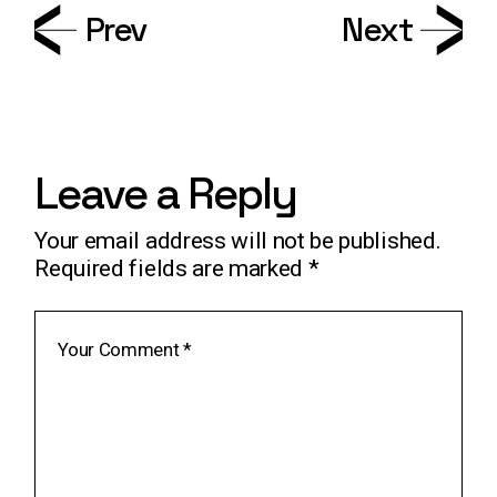
Prev
Next
Leave a Reply
Your email address will not be published.
Required fields are marked
*